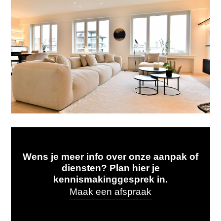
TERUG NAAR OVERZICHT
Wens je meer info over onze aanpak of
diensten? Plan hier je
kennismakinggesprek in.
Maak een afspraak