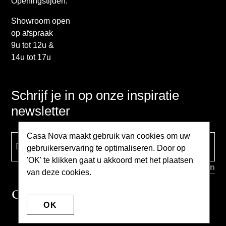
Openingstijden:
Showroom open
op afspraak
9u tot 12u &
14u tot 17u
Schrijf je in op onze inspiratie
newsletter
Casa Nova maakt gebruik van cookies om uw
gebruikerservaring te optimaliseren. Door op
'OK' te klikken gaat u akkoord met het plaatsen
van deze cookies.
OK