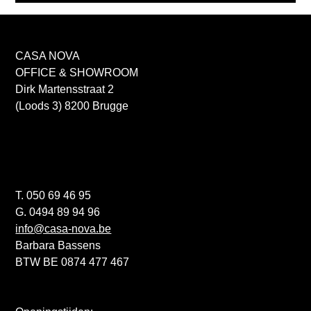
CASA NOVA
OFFICE & SHOWROOM
Dirk Martensstraat 2
(Loods 3) 8200 Brugge
T. 050 69 46 95
G. 0494 89 94 96
info@casa-nova.be
Barbara Bassens
BTW BE 0874 477 467