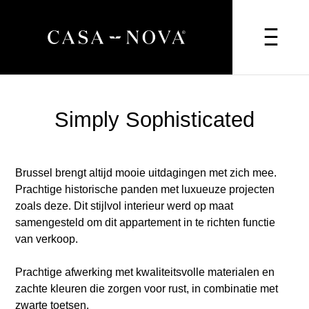
Simply Sophisticated
Brussel brengt altijd mooie uitdagingen met zich mee.
Prachtige historische panden met luxueuze projecten
zoals deze. Dit stijlvol interieur werd op maat
samengesteld om dit appartement in te richten functie
van verkoop.
Prachtige afwerking met kwaliteitsvolle materialen en
zachte kleuren die zorgen voor rust, in combinatie met
zwarte toetsen.