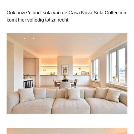
Ook onze 'cloud' sofa van de Casa Nova Sofa Collection
komt hier volledig tot zn recht.