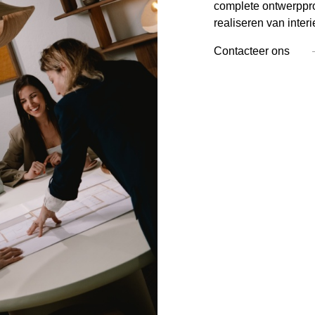
complete ontwerppro
realiseren van inter
Contacteer ons