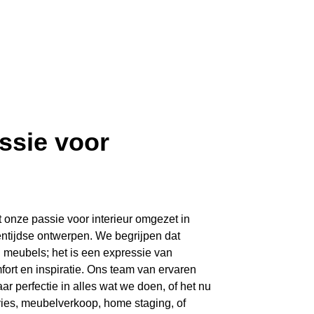
ssie voor
 onze passie voor interieur omgezet in
entijdse ontwerpen. We begrijpen dat
n meubels; het is een expressie van
fort en inspiratie. Ons team van ervaren
ar perfectie in alles wat we doen, of het nu
vies, meubelverkoop, home staging, of