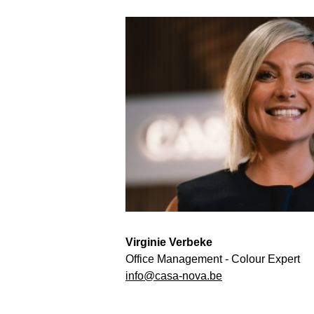
Virginie Verbeke
Office Management - Colour Expert
info@casa-nova.be