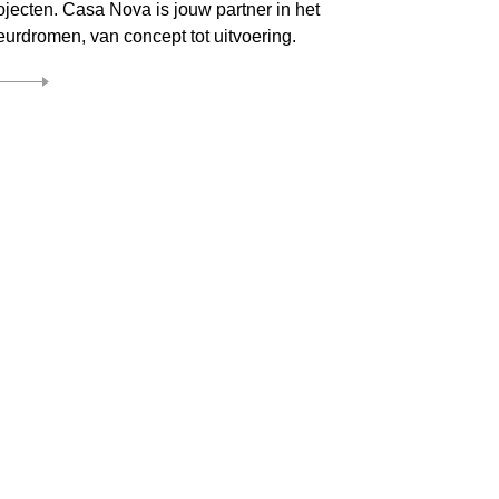
jecten. Casa Nova is jouw partner in het
ieurdromen, van concept tot uitvoering.