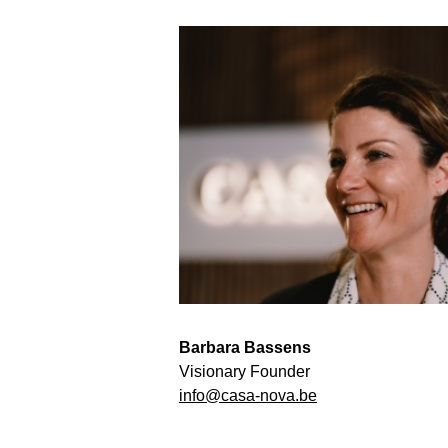
Barbara Bassens
Visionary Founder
info@casa-nova.be