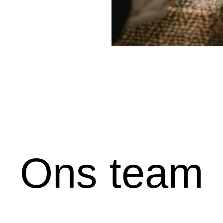
Ons team