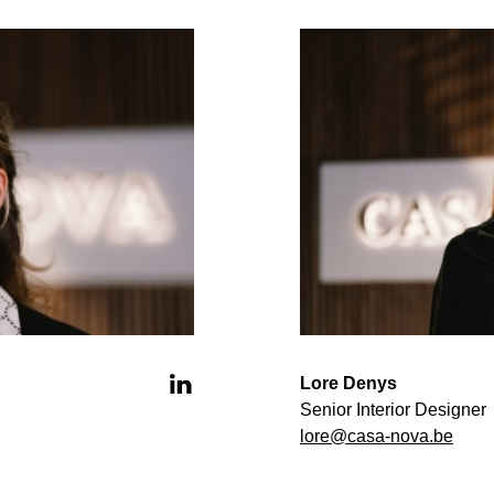
Lore Denys
Senior Interior Designer
lore@casa-nova.be