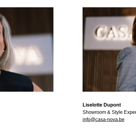
Liselotte Dupont
Showroom & Style Exper
info@casa-nova.be