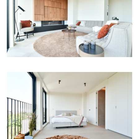
TERUG NAAR OVERZICHT