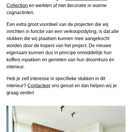
Collection
en werkten af met decoratie in warme
cognactinten.
Een extra groot voordeel van de projecten die wij
inrichten in functie van een verkoopsstyling, is dat alle
stukken die wij plaatsen kunnen mee aangekocht
worden door de kopers van het project. De nieuwe
eigenaars kunnen dus in principe onmiddellijk hun
koffers inpakken en genieten van hun droomhuis én
interieur.
Heb je zelf interesse in specifieke stukken in dit
interieur?
Contacteer
ons gerust en dan helpen wij je
graag verder!