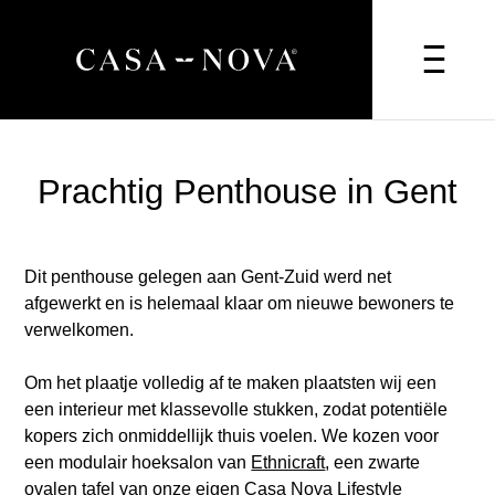
Prachtig Penthouse in Gent
Dit penthouse gelegen aan Gent-Zuid werd net
afgewerkt en is helemaal klaar om nieuwe bewoners te
verwelkomen.
Om het plaatje volledig af te maken plaatsten wij een
een interieur met klassevolle stukken, zodat potentiële
kopers zich onmiddellijk thuis voelen. We kozen voor
een modulair hoeksalon van
Ethnicraft
, een zwarte
ovalen tafel van onze eigen
Casa Nova Lifestyle