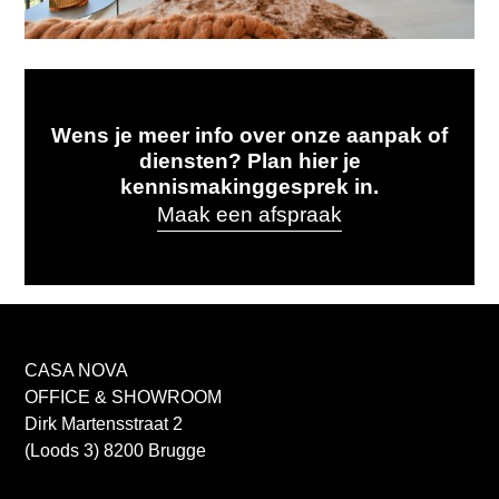
Wens je meer info over onze aanpak of
diensten? Plan hier je
kennismakinggesprek in.
Maak een afspraak
CASA NOVA
OFFICE & SHOWROOM
Dirk Martensstraat 2
(Loods 3) 8200 Brugge