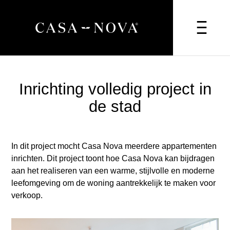
Inrichting volledig project in
de stad
In dit project mocht Casa Nova meerdere appartementen
inrichten. Dit project toont hoe Casa Nova kan bijdragen
aan het realiseren van een warme, stijlvolle en moderne
leefomgeving om de woning aantrekkelijk te maken voor
verkoop.