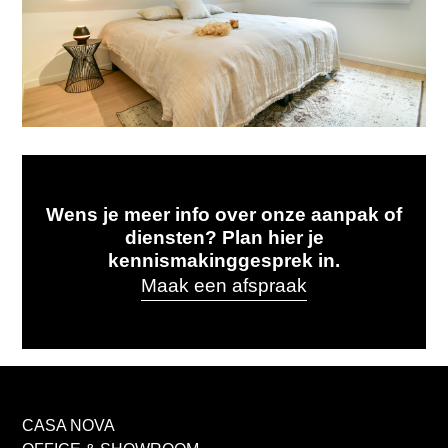
TERUG NAAR OVERZICHT
Wens je meer info over onze aanpak of
diensten? Plan hier je
kennismakinggesprek in.
Maak een afspraak
CASA NOVA