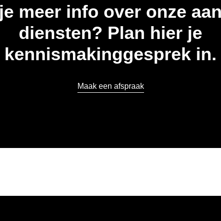
je meer info over onze aan
diensten? Plan hier je
kennismakinggesprek in.
Maak een afspraak