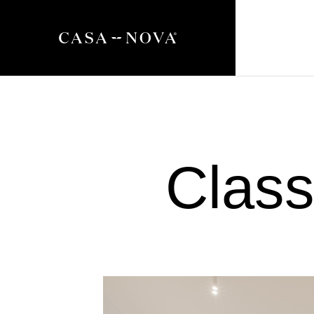
Class